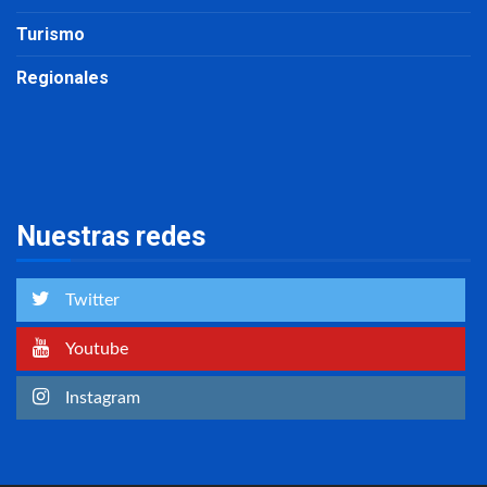
Turismo
Regionales
Nuestras redes
Twitter
Youtube
Instagram