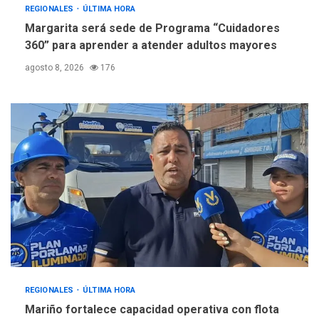
REGIONALES
ÚLTIMA HORA
Margarita será sede de Programa “Cuidadores
360” para aprender a atender adultos mayores
agosto 8, 2026
176
REGIONALES
ÚLTIMA HORA
Mariño fortalece capacidad operativa con flota