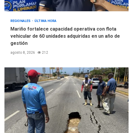
REGIONALES
ÚLTIMA HORA
Mariño fortalece capacidad operativa con flota
vehicular de 60 unidades adquiridas en un año de
gestión
agosto 8, 2026
212