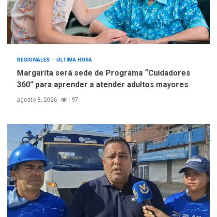
REGIONALES
ÚLTIMA HORA
Margarita será sede de Programa “Cuidadores
360” para aprender a atender adultos mayores
agosto 8, 2026
197