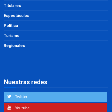
Titulares
Espectáculos
Política
Turismo
Regionales
Nuestras redes
Twitter
Youtube