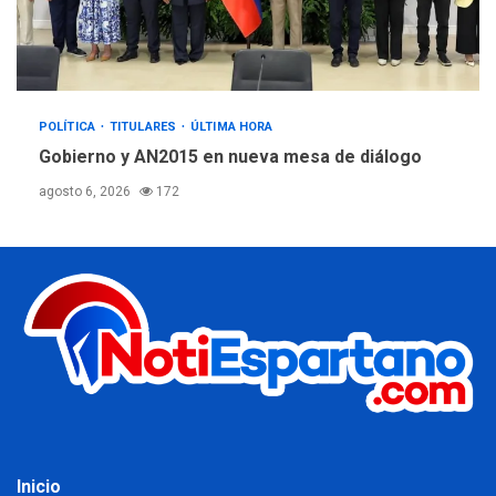
POLÍTICA
TITULARES
ÚLTIMA HORA
Gobierno y AN2015 en nueva mesa de diálogo
agosto 6, 2026
172
Inicio