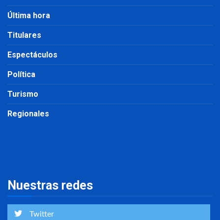
Última hora
Titulares
Espectáculos
Política
Turismo
Regionales
Nuestras redes
Twitter