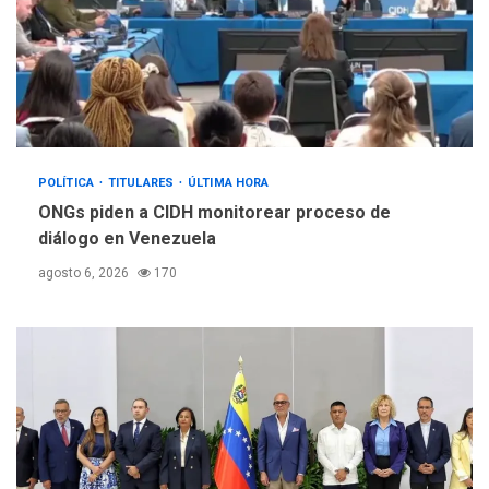
POLÍTICA
TITULARES
ÚLTIMA HORA
ONGs piden a CIDH monitorear proceso de
diálogo en Venezuela
agosto 6, 2026
170