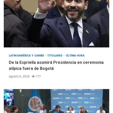
LATINOAMÉRICA Y CARIBE
TITULARES
ÚLTIMA HORA
De la Espriella asumirá Presidencia en ceremonia
atípica fuera de Bogotá
agosto 6, 2026
177