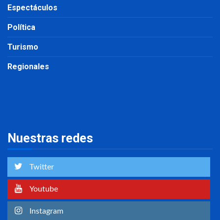
Espectáculos
Política
Turismo
Regionales
Nuestras redes
Twitter
Youtube
Instagram