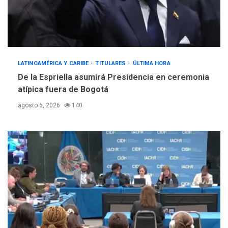
LATINOAMÉRICA Y CARIBE
TITULARES
ÚLTIMA HORA
De la Espriella asumirá Presidencia en ceremonia
atípica fuera de Bogotá
agosto 6, 2026
140