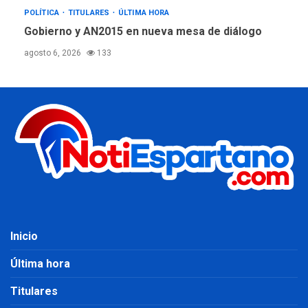
POLÍTICA
TITULARES
ÚLTIMA HORA
Gobierno y AN2015 en nueva mesa de diálogo
agosto 6, 2026
133
Inicio
Última hora
Titulares