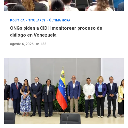
POLÍTICA
TITULARES
ÚLTIMA HORA
ONGs piden a CIDH monitorear proceso de
diálogo en Venezuela
agosto 6, 2026
133