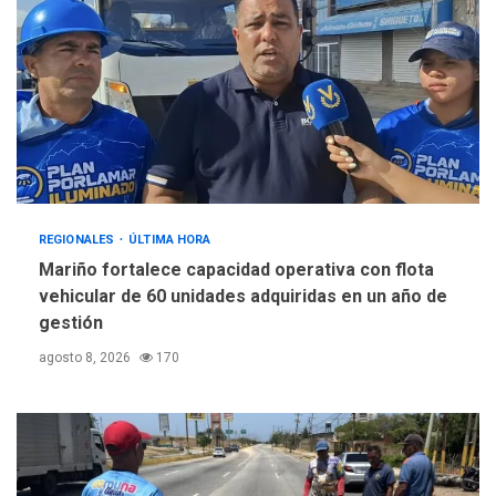
REGIONALES
ÚLTIMA HORA
Mariño fortalece capacidad operativa con flota
vehicular de 60 unidades adquiridas en un año de
gestión
agosto 8, 2026
170