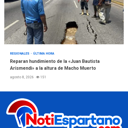
REGIONALES
ÚLTIMA HORA
Reparan hundimiento de la «Juan Bautista
Arismendi» a la altura de Macho Muerto
agosto 8, 2026
151