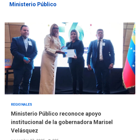
Ministerio Público
REGIONALES
Ministerio Público reconoce apoyo
institucional de la gobernadora Marisel
Velásquez