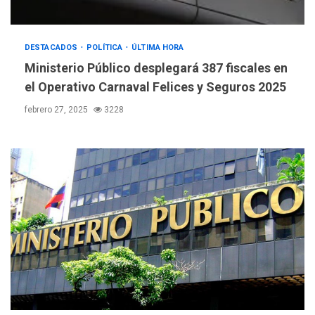
DESTACADOS
POLÍTICA
ÚLTIMA HORA
Ministerio Público desplegará 387 fiscales en
el Operativo Carnaval Felices y Seguros 2025
febrero 27, 2025
3228