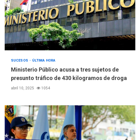
SUCESOS
ÚLTIMA HORA
Ministerio Público acusa a tres sujetos de
presunto tráfico de 430 kilogramos de droga
abril 10, 2025
1054