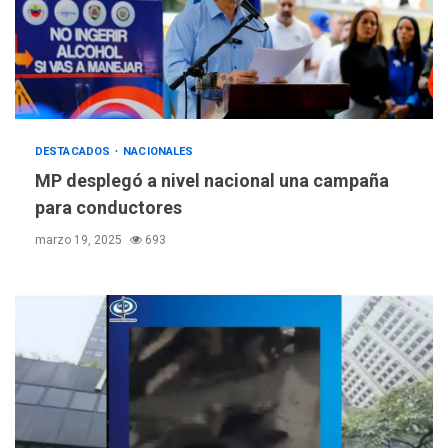
DESTACADOS
NACIONALES
MP desplegó a nivel nacional una campaña
para conductores
marzo 19, 2025
693