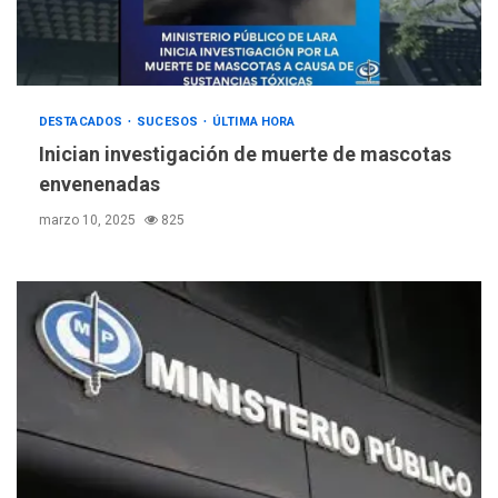
DESTACADOS
SUCESOS
ÚLTIMA HORA
Inician investigación de muerte de mascotas
envenenadas
marzo 10, 2025
825