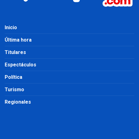
Inicio
Última hora
Titulares
Espectáculos
Política
Turismo
Regionales