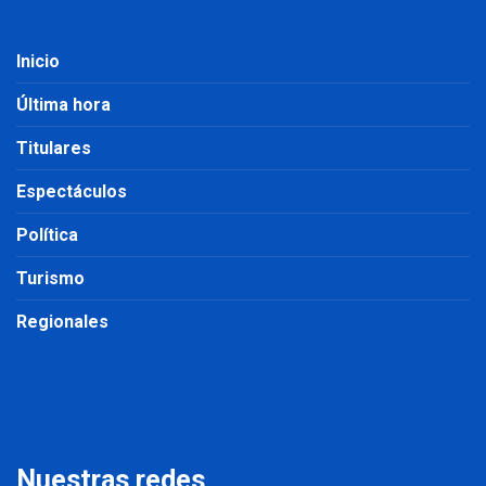
Inicio
Última hora
Titulares
Espectáculos
Política
Turismo
Regionales
Nuestras redes