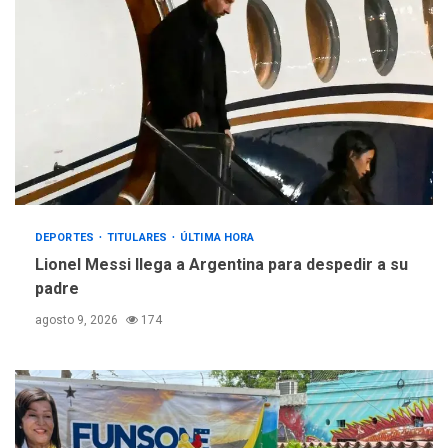
DEPORTES
TITULARES
ÚLTIMA HORA
Lionel Messi llega a Argentina para despedir a su
padre
agosto 9, 2026
174