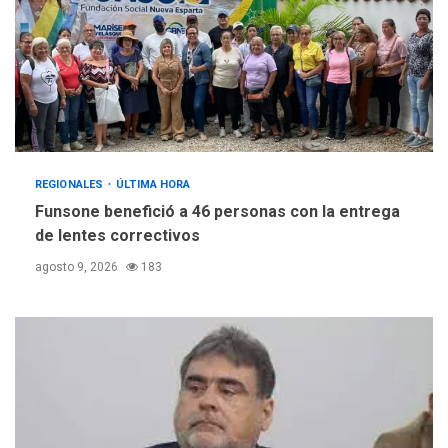
REGIONALES
ÚLTIMA HORA
Funsone benefició a 46 personas con la entrega
de lentes correctivos
agosto 9, 2026
183