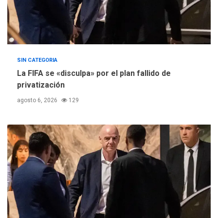
SIN CATEGORIA
La FIFA se «disculpa» por el plan fallido de
privatización
agosto 6, 2026
129