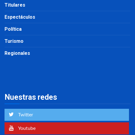
Titulares
Espectáculos
Política
Turismo
Regionales
Nuestras redes
Twitter
Youtube