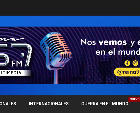
NUEVO
IONALES
INTERNACIONALES
GUERRA EN EL MUNDO