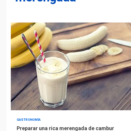
GASTRONOMÍA
Preparar una rica merengada de cambur