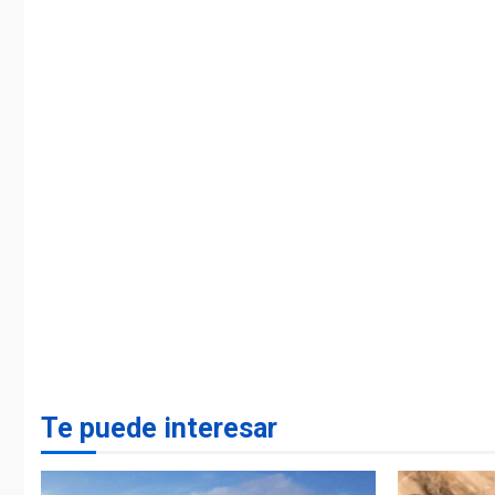
Te puede interesar