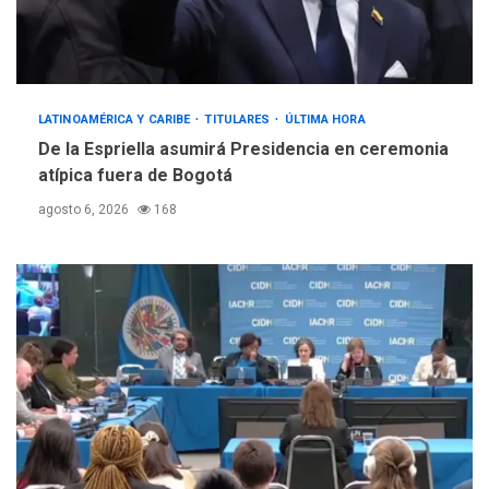
LATINOAMÉRICA Y CARIBE
TITULARES
ÚLTIMA HORA
De la Espriella asumirá Presidencia en ceremonia
atípica fuera de Bogotá
agosto 6, 2026
168