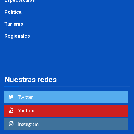
Espectáculos
Política
Turismo
Regionales
Nuestras redes
Twitter
Youtube
Instagram