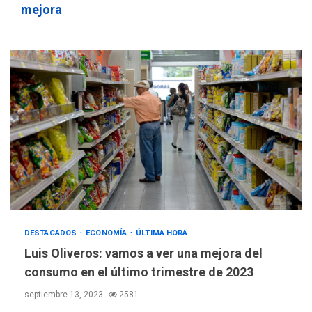
mejora
DESTACADOS
ECONOMÍA
ÚLTIMA HORA
Luis Oliveros: vamos a ver una mejora del
consumo en el último trimestre de 2023
septiembre 13, 2023
2581