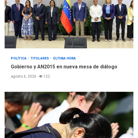
POLÍTICA
TITULARES
ÚLTIMA HORA
Gobierno y AN2015 en nueva mesa de diálogo
agosto 6, 2026
122