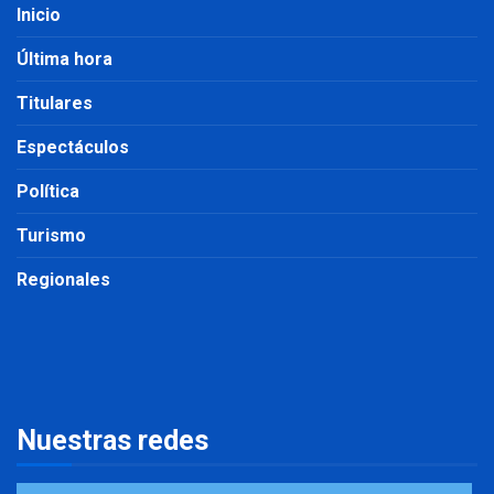
Inicio
Última hora
Titulares
Espectáculos
Política
Turismo
Regionales
Nuestras redes