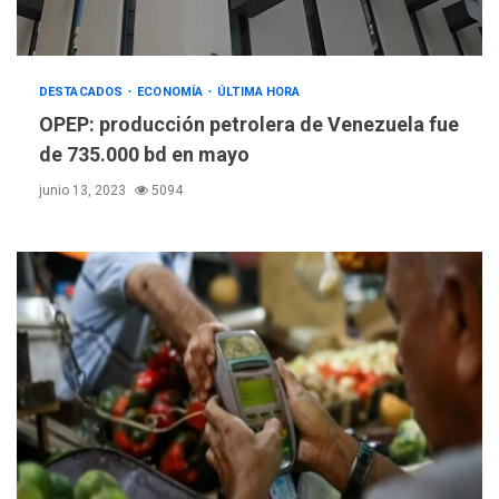
DESTACADOS
ECONOMÍA
ÚLTIMA HORA
OPEP: producción petrolera de Venezuela fue
de 735.000 bd en mayo
junio 13, 2023
5094