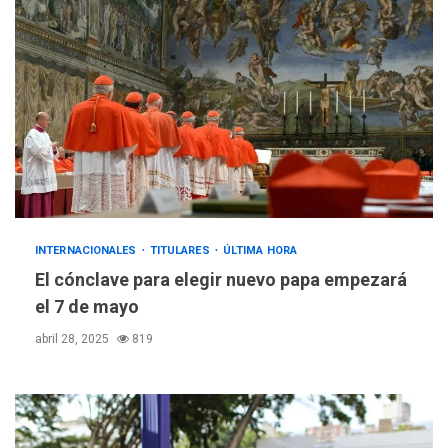
INTERNACIONALES
TITULARES
ÚLTIMA HORA
El cónclave para elegir nuevo papa empezará
el 7 de mayo
abril 28, 2025
819