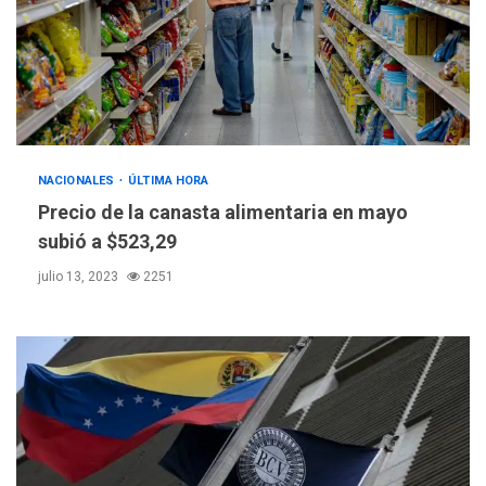
NACIONALES
ÚLTIMA HORA
Precio de la canasta alimentaria en mayo
subió a $523,29
julio 13, 2023
2251