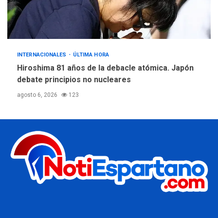
INTERNACIONALES
ÚLTIMA HORA
Hiroshima 81 años de la debacle atómica. Japón
debate principios no nucleares
agosto 6, 2026
123