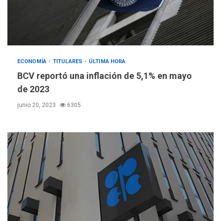
ECONOMÍA
TITULARES
ÚLTIMA HORA
BCV reportó una inflación de 5,1% en mayo
de 2023
junio 20, 2023
6305