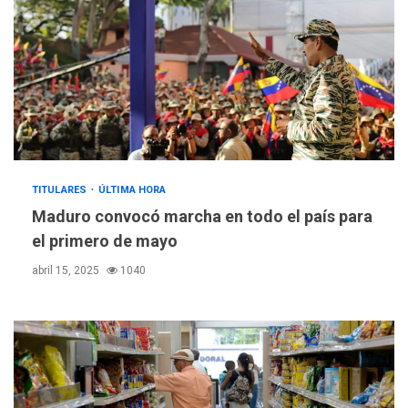
TITULARES
ÚLTIMA HORA
Maduro convocó marcha en todo el país para
el primero de mayo
abril 15, 2025
1040