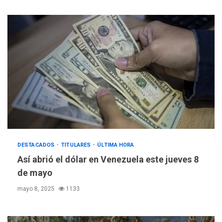
DESTACADOS
TITULARES
ÚLTIMA HORA
Así abrió el dólar en Venezuela este jueves 8
de mayo
mayo 8, 2025
1133