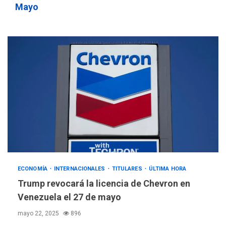
Mayo
ECONOMÍA
INTERNACIONALES
TITULARES
ÚLTIMA HORA
Trump revocará la licencia de Chevron en
Venezuela el 27 de mayo
mayo 22, 2025
896