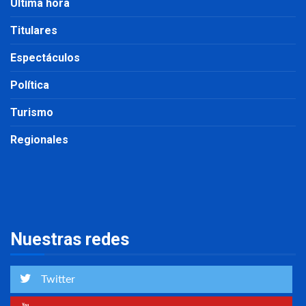
Última hora
Titulares
Espectáculos
Política
Turismo
Regionales
Nuestras redes
Twitter