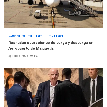
NACIONALES
TITULARES
ÚLTIMA HORA
Reanudan operaciones de carga y descarga en
Aeropuerto de Maiquetía
agosto 6, 2026
193