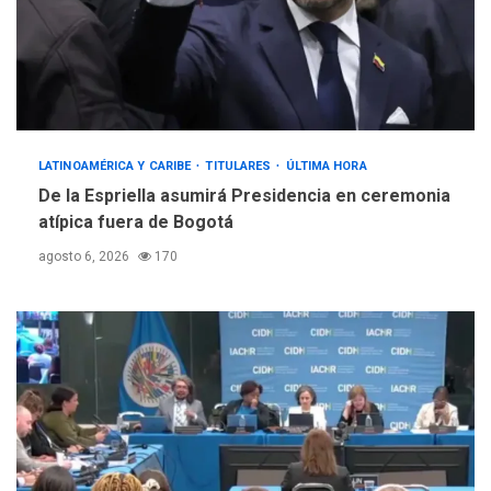
LATINOAMÉRICA Y CARIBE
TITULARES
ÚLTIMA HORA
De la Espriella asumirá Presidencia en ceremonia
atípica fuera de Bogotá
agosto 6, 2026
170