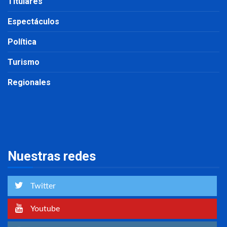
Titulares
Espectáculos
Política
Turismo
Regionales
Nuestras redes
Twitter
Youtube