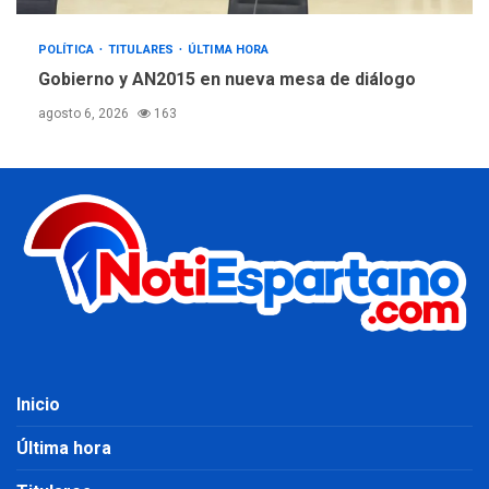
POLÍTICA
TITULARES
ÚLTIMA HORA
Gobierno y AN2015 en nueva mesa de diálogo
agosto 6, 2026
163
Inicio
Última hora