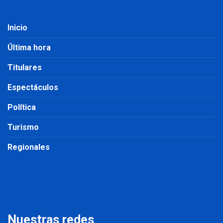
Inicio
Última hora
Titulares
Espectáculos
Política
Turismo
Regionales
Nuestras redes