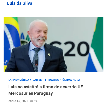
Lula da Silva
LATINOAMÉRICA Y CARIBE
TITULARES
ÚLTIMA HORA
Lula no asistirá a firma de acuerdo UE-
Mercosur en Paraguay
enero 15, 2026
591