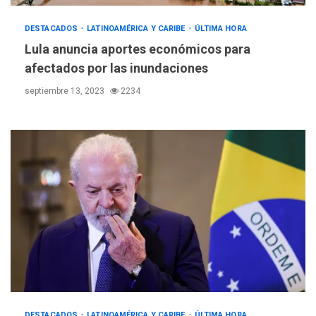
DESTACADOS
LATINOAMÉRICA Y CARIBE
ÚLTIMA HORA
Lula anuncia aportes económicos para
afectados por las inundaciones
septiembre 13, 2023
2234
DESTACADOS
LATINOAMÉRICA Y CARIBE
ÚLTIMA HORA