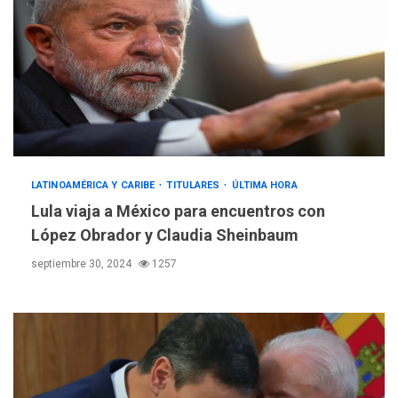
LATINOAMÉRICA Y CARIBE
TITULARES
ÚLTIMA HORA
Lula viaja a México para encuentros con
López Obrador y Claudia Sheinbaum
septiembre 30, 2024
1257