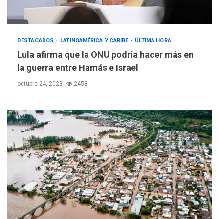
DESTACADOS
LATINOAMÉRICA Y CARIBE
ÚLTIMA HORA
Lula afirma que la ONU podría hacer más en
la guerra entre Hamás e Israel
octubre 24, 2023
2458