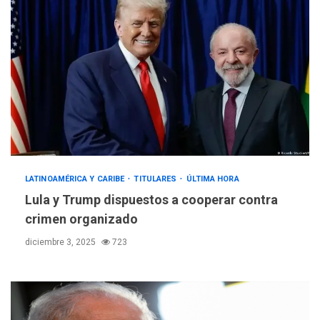
LATINOAMÉRICA Y CARIBE
TITULARES
ÚLTIMA HORA
Lula y Trump dispuestos a cooperar contra
crimen organizado
diciembre 3, 2025
723