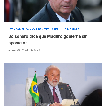
LATINOAMÉRICA Y CARIBE
TITULARES
ÚLTIMA HORA
Bolsonaro dice que Maduro gobierna sin
oposición
enero 29, 2024
2472