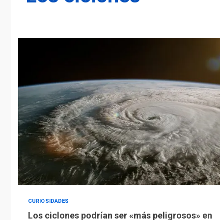
CURIOSIDADES
Los ciclones podrían ser «más peligrosos» en