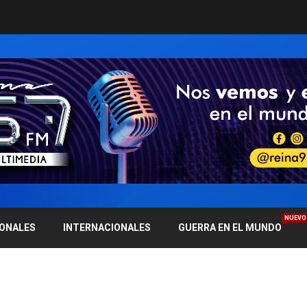
NUEVO
IONALES
INTERNACIONALES
GUERRA EN EL MUNDO