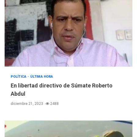
POLÍTICA
ÚLTIMA HORA
En libertad directivo de Súmate Roberto
Abdul
diciembre 21, 2023
2488