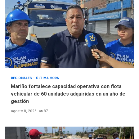
REGIONALES
ÚLTIMA HORA
Mariño fortalece capacidad operativa con flota
vehicular de 60 unidades adquiridas en un año de
gestión
agosto 8, 2026
87