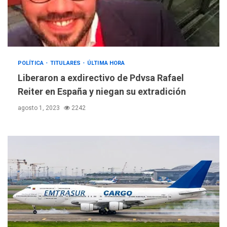
POLÍTICA
TITULARES
ÚLTIMA HORA
Liberaron a exdirectivo de Pdvsa Rafael
Reiter en España y niegan su extradición
agosto 1, 2023
2242