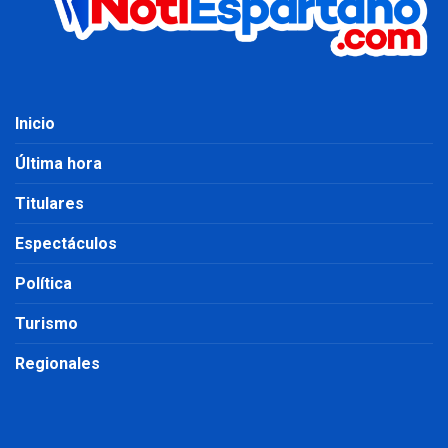
Inicio
Última hora
Titulares
Espectáculos
Política
Turismo
Regionales