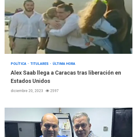
POLÍTICA
TITULARES
ÚLTIMA HORA
Alex Saab llega a Caracas tras liberación en
Estados Unidos
diciembre 20, 2023
2597