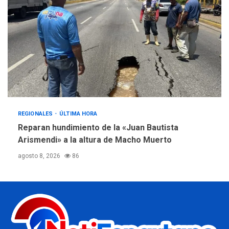
REGIONALES
ÚLTIMA HORA
Reparan hundimiento de la «Juan Bautista
Arismendi» a la altura de Macho Muerto
agosto 8, 2026
86