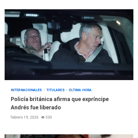
INTERNACIONALES
TITULARES
ÚLTIMA HORA
Policía británica afirma que expríncipe
Andrés fue liberado
febrero 19, 2026
530