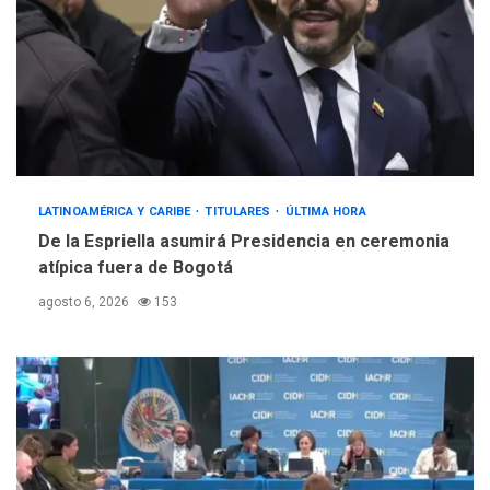
LATINOAMÉRICA Y CARIBE
TITULARES
ÚLTIMA HORA
De la Espriella asumirá Presidencia en ceremonia
atípica fuera de Bogotá
agosto 6, 2026
153