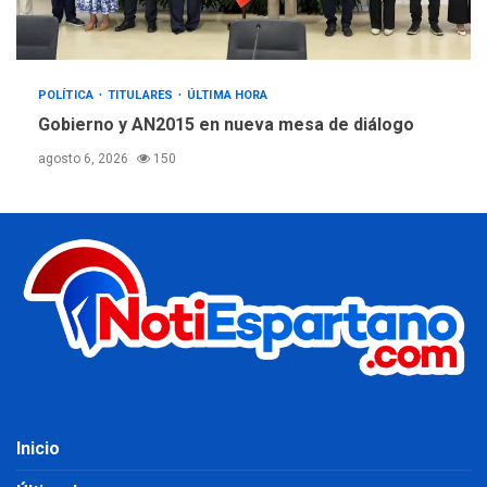
POLÍTICA
TITULARES
ÚLTIMA HORA
Gobierno y AN2015 en nueva mesa de diálogo
agosto 6, 2026
150
Inicio