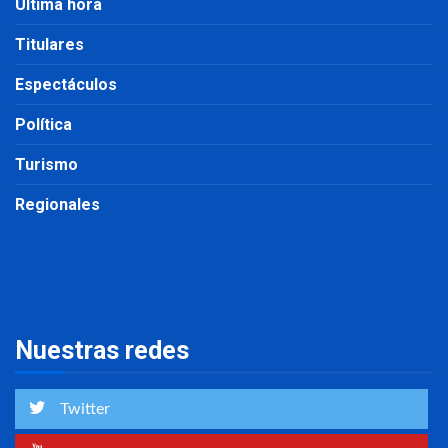
Última hora
Titulares
Espectáculos
Política
Turismo
Regionales
Nuestras redes
Twitter