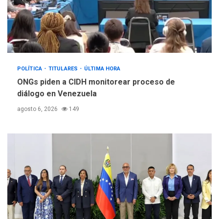
POLÍTICA
TITULARES
ÚLTIMA HORA
ONGs piden a CIDH monitorear proceso de
diálogo en Venezuela
agosto 6, 2026
149