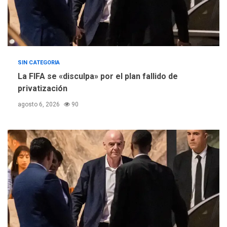
SIN CATEGORIA
La FIFA se «disculpa» por el plan fallido de
privatización
agosto 6, 2026
90