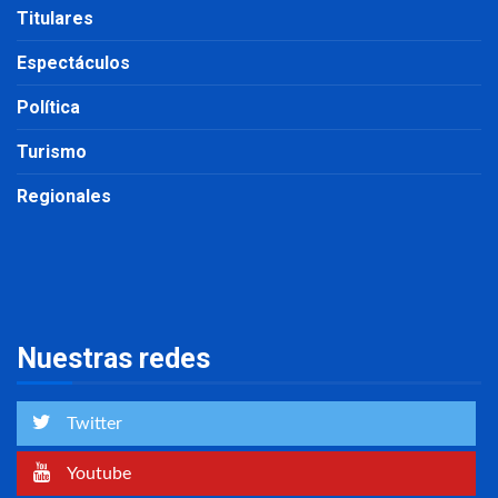
Titulares
Espectáculos
Política
Turismo
Regionales
Nuestras redes
Twitter
Youtube