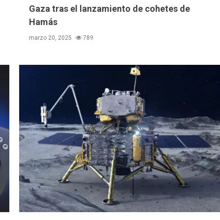
Gaza tras el lanzamiento de cohetes de
Hamás
marzo 20, 2025
789