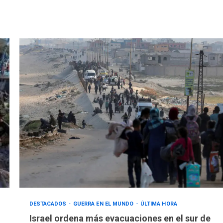
DESTACADOS
GUERRA EN EL MUNDO
ÚLTIMA HORA
Israel ordena más evacuaciones en el sur de