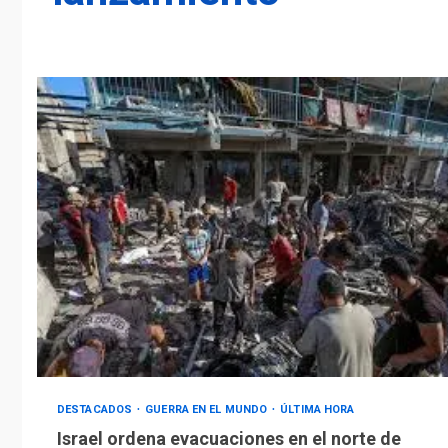
DESTACADOS
GUERRA EN EL MUNDO
ÚLTIMA HORA
Israel ordena evacuaciones en el norte de