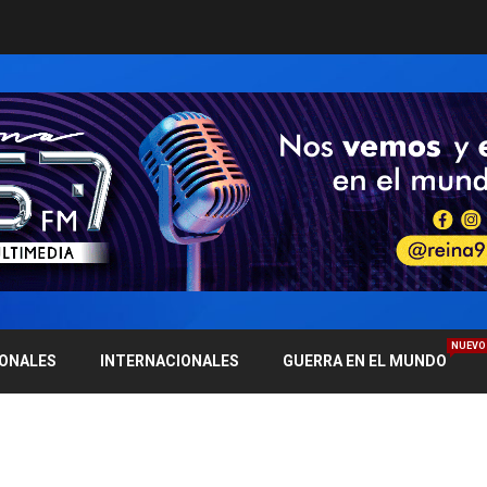
NUEVO
IONALES
INTERNACIONALES
GUERRA EN EL MUNDO