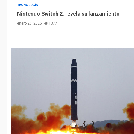
TECNOLOGÍA
Nintendo Switch 2, revela su lanzamiento
enero 20, 2025
1377