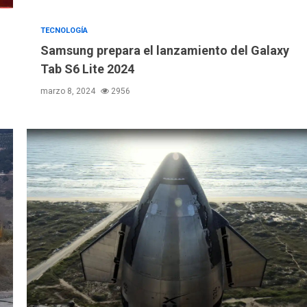
TECNOLOGÍA
Samsung prepara el lanzamiento del Galaxy
Tab S6 Lite 2024
marzo 8, 2024
2956