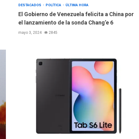
DESTACADOS
POLÍTICA
ÚLTIMA HORA
El Gobierno de Venezuela felicita a China por
el lanzamiento de la sonda Chang’e 6
mayo 3, 2024
2845