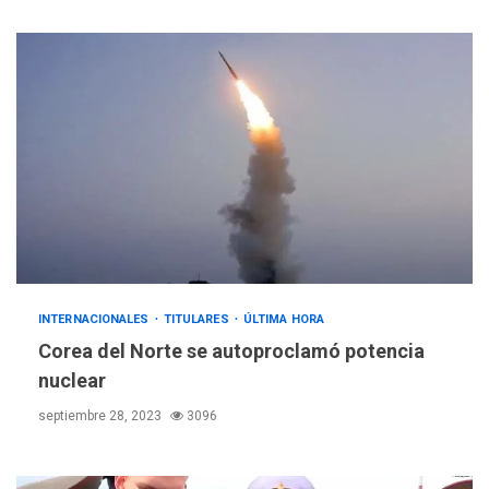
INTERNACIONALES
TITULARES
ÚLTIMA HORA
Corea del Norte se autoproclamó potencia
nuclear
septiembre 28, 2023
3096