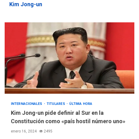
Kim Jong-un
INTERNACIONALES
TITULARES
ÚLTIMA HORA
Kim Jong-un pide definir al Sur en la
Constitución como «país hostil número uno»
enero 16, 2024
2495