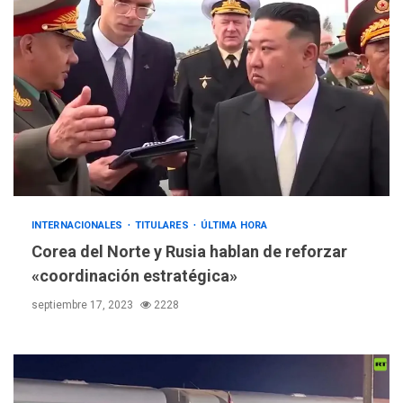
INTERNACIONALES
TITULARES
ÚLTIMA HORA
Corea del Norte y Rusia hablan de reforzar
«coordinación estratégica»
septiembre 17, 2023
2228