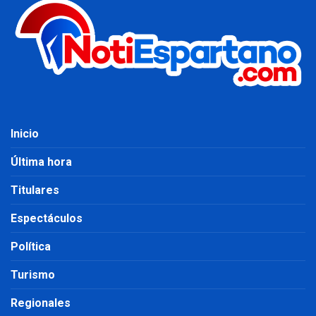
Inicio
Última hora
Titulares
Espectáculos
Política
Turismo
Regionales