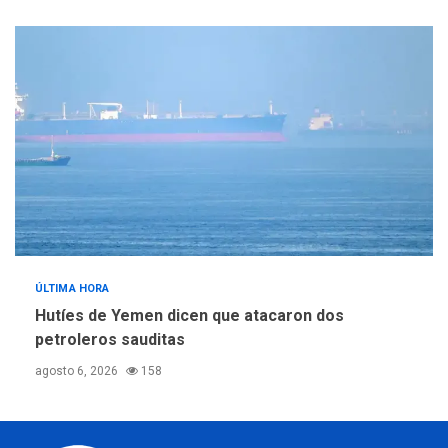
ÚLTIMA HORA
Hutíes de Yemen dicen que atacaron dos
petroleros sauditas
agosto 6, 2026
158