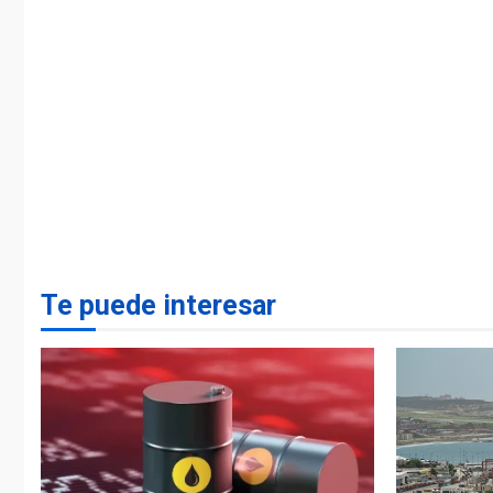
Te puede interesar