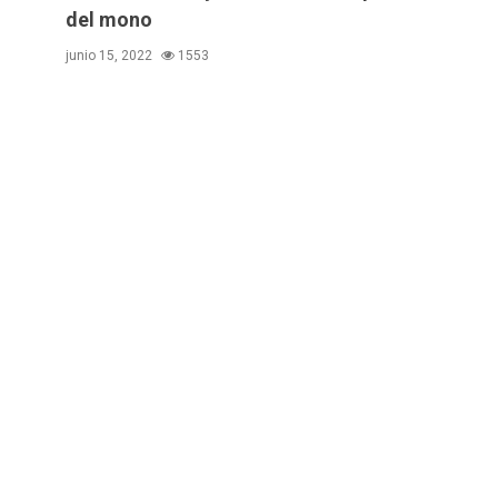
del mono
junio 15, 2022
1553