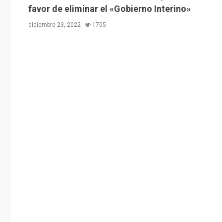
favor de eliminar el «Gobierno Interino»
diciembre 23, 2022
1705