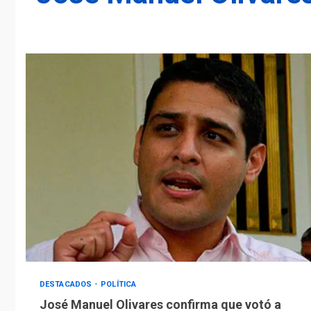
DESTACADOS
POLÍTICA
José Manuel Olivares confirma que votó a