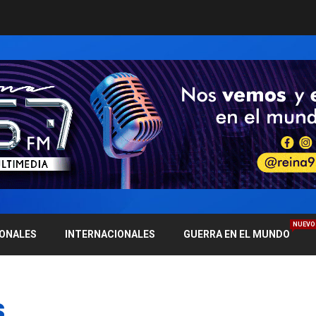
NUEVO
IONALES
INTERNACIONALES
GUERRA EN EL MUNDO
s