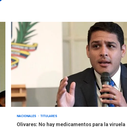
NACIONALES
TITULARES
Olivares: No hay medicamentos para la viruela