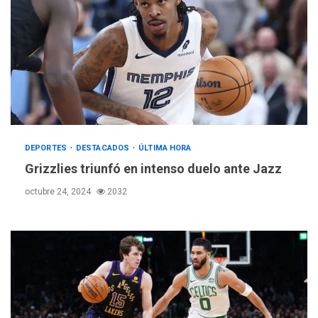
DEPORTES
DESTACADOS
ÚLTIMA HORA
Grizzlies triunfó en intenso duelo ante Jazz
octubre 24, 2024
2032