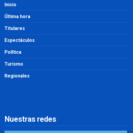
Inicio
Última hora
Titulares
Espectáculos
Política
Turismo
Regionales
Nuestras redes