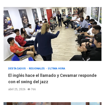
DESTACADOS
REGIONALES
ÚLTIMA HORA
El inglés hace el llamado y Cevamar responde
con el swing del jazz
abril 25, 2026
766