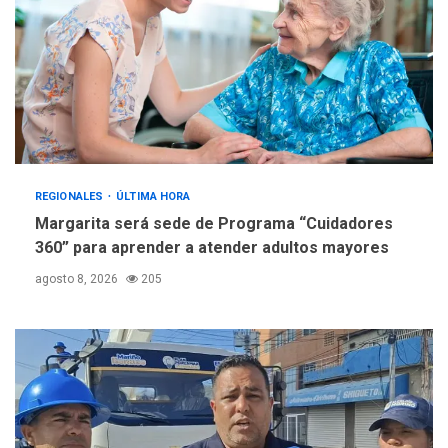
REGIONALES
ÚLTIMA HORA
Margarita será sede de Programa “Cuidadores
360” para aprender a atender adultos mayores
agosto 8, 2026
205