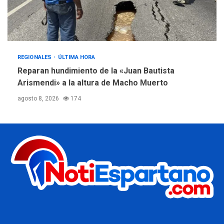
REGIONALES
ÚLTIMA HORA
Reparan hundimiento de la «Juan Bautista
Arismendi» a la altura de Macho Muerto
agosto 8, 2026
174