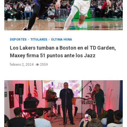
DEPORTES
TITULARES
ÚLTIMA HORA
Los Lakers tumban a Boston en el TD Garden,
Maxey firma 51 puntos ante los Jazz
febrero 2, 2024
2559