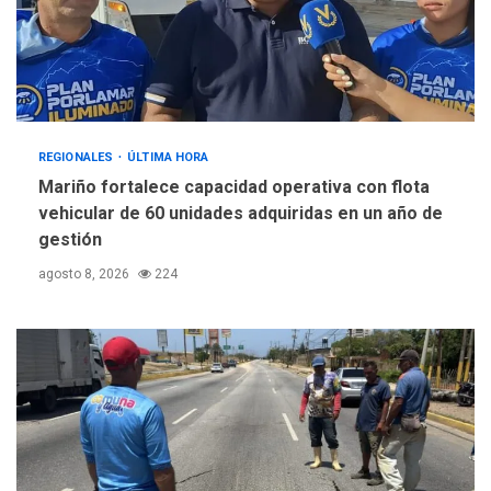
REGIONALES
ÚLTIMA HORA
Mariño fortalece capacidad operativa con flota
vehicular de 60 unidades adquiridas en un año de
gestión
agosto 8, 2026
224