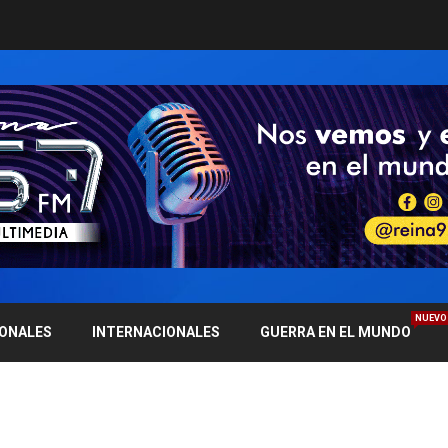
NUEVO
IONALES
INTERNACIONALES
GUERRA EN EL MUNDO