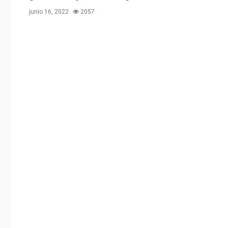
junio 16, 2022
2057