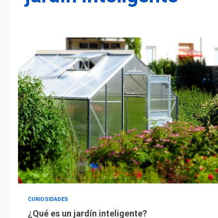
CURIOSIDADES
¿Qué es un jardín inteligente?