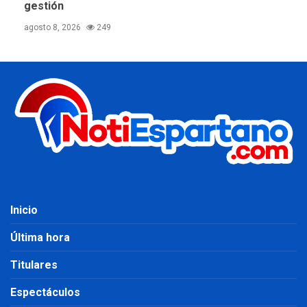
gestión
agosto 8, 2026
249
Inicio
Última hora
Titulares
Espectáculos