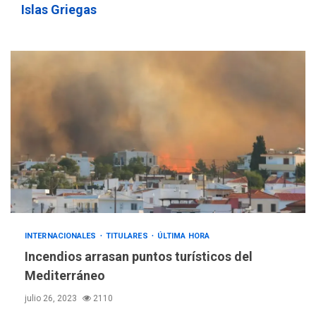
Islas Griegas
INTERNACIONALES
TITULARES
ÚLTIMA HORA
Incendios arrasan puntos turísticos del
Mediterráneo
julio 26, 2023
2110