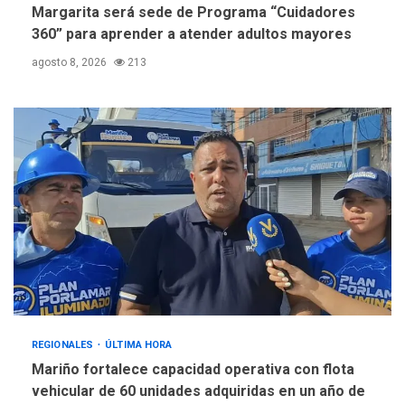
Margarita será sede de Programa “Cuidadores
360” para aprender a atender adultos mayores
agosto 8, 2026
213
REGIONALES
ÚLTIMA HORA
Mariño fortalece capacidad operativa con flota
vehicular de 60 unidades adquiridas en un año de