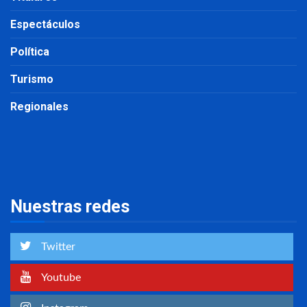
Espectáculos
Política
Turismo
Regionales
Nuestras redes
Twitter
Youtube