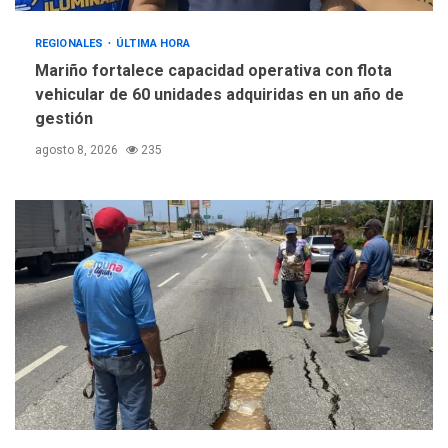
REGIONALES
ÚLTIMA HORA
Mariño fortalece capacidad operativa con flota
vehicular de 60 unidades adquiridas en un año de
gestión
agosto 8, 2026
235