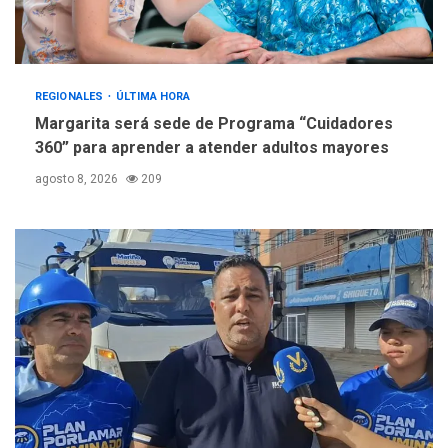
REGIONALES
ÚLTIMA HORA
Margarita será sede de Programa “Cuidadores
360” para aprender a atender adultos mayores
agosto 8, 2026
209