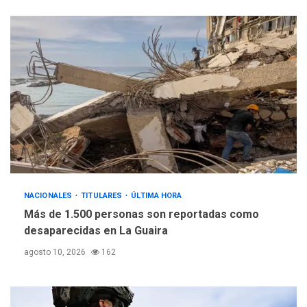
NACIONALES
TITULARES
ÚLTIMA HORA
Más de 1.500 personas son reportadas como
desaparecidas en La Guaira
agosto 10, 2026
162