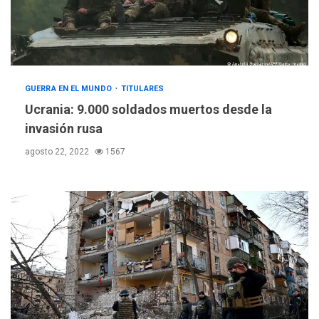
GUERRA EN EL MUNDO
TITULARES
Ucrania: 9.000 soldados muertos desde la
invasión rusa
agosto 22, 2022
1567