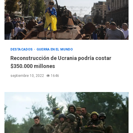
DESTACADOS
GUERRA EN EL MUNDO
Reconstrucción de Ucrania podría costar
$350.000 millones
septiembre 10, 2022
1646