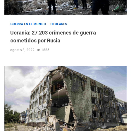
GUERRA EN EL MUNDO
TITULARES
Ucrania: 27.203 crímenes de guerra
cometidos por Rusia
agosto 8, 2022
1885