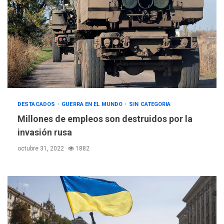
DESTACADOS
GUERRA EN EL MUNDO
SIN CATEGORIA
Millones de empleos son destruidos por la
invasión rusa
octubre 31, 2022
1882