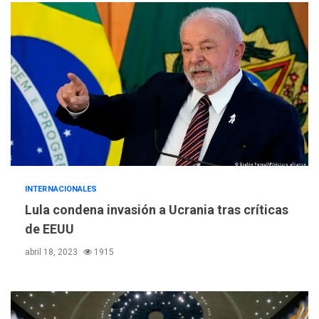
INTERNACIONALES
Lula condena invasión a Ucrania tras críticas
de EEUU
abril 18, 2023
1915