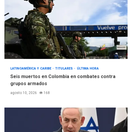
LATINOAMÉRICA Y CARIBE
TITULARES
ÚLTIMA HORA
Seis muertos en Colombia en combates contra
grupos armados
agosto 10, 2026
168