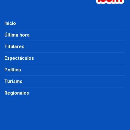
Inicio
Última hora
Titulares
Espectáculos
Política
Turismo
Regionales