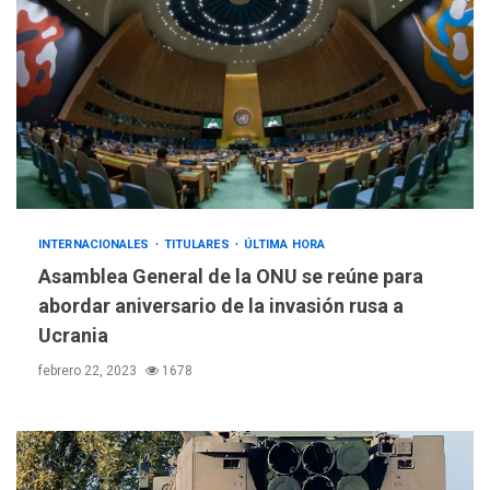
INTERNACIONALES
TITULARES
ÚLTIMA HORA
Asamblea General de la ONU se reúne para
abordar aniversario de la invasión rusa a
Ucrania
febrero 22, 2023
1678