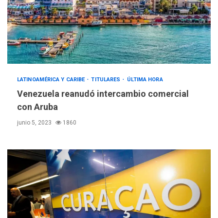
LATINOAMÉRICA Y CARIBE
TITULARES
ÚLTIMA HORA
Venezuela reanudó intercambio comercial
con Aruba
junio 5, 2023
1860