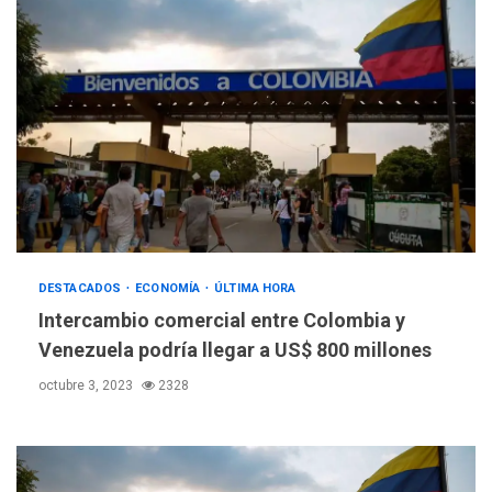
DESTACADOS
ECONOMÍA
ÚLTIMA HORA
Intercambio comercial entre Colombia y
Venezuela podría llegar a US$ 800 millones
octubre 3, 2023
2328