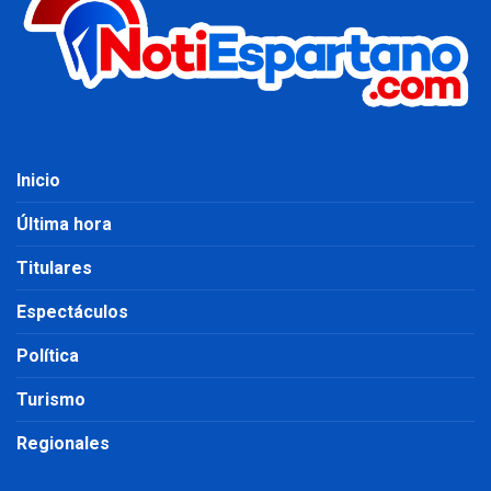
Inicio
Última hora
Titulares
Espectáculos
Política
Turismo
Regionales