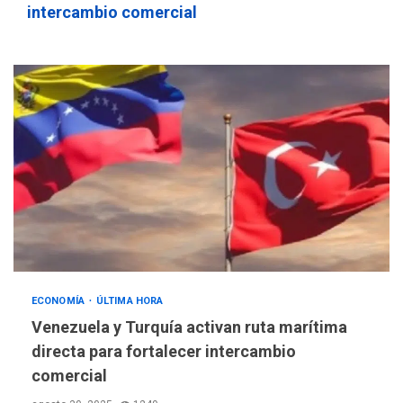
intercambio comercial
ECONOMÍA
ÚLTIMA HORA
Venezuela y Turquía activan ruta marítima
directa para fortalecer intercambio
comercial