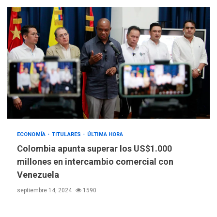
ECONOMÍA
TITULARES
ÚLTIMA HORA
Colombia apunta superar los US$1.000
millones en intercambio comercial con
Venezuela
septiembre 14, 2024
1590