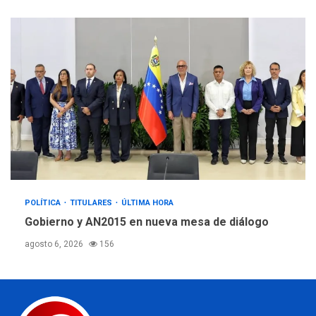
POLÍTICA
TITULARES
ÚLTIMA HORA
Gobierno y AN2015 en nueva mesa de diálogo
agosto 6, 2026
156