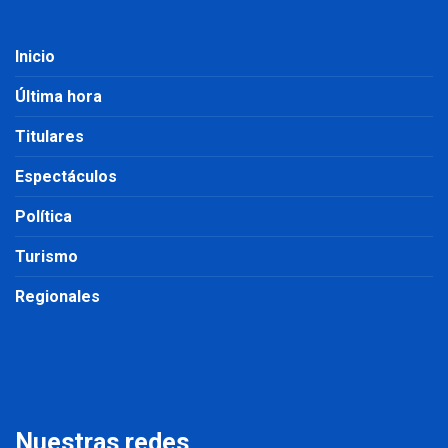
Inicio
Última hora
Titulares
Espectáculos
Política
Turismo
Regionales
Nuestras redes