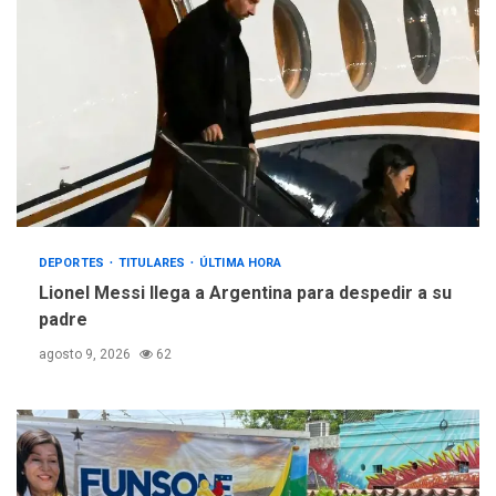
DEPORTES
TITULARES
ÚLTIMA HORA
Lionel Messi llega a Argentina para despedir a su
padre
agosto 9, 2026
62