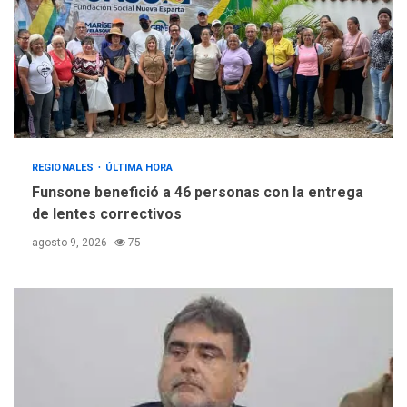
REGIONALES
ÚLTIMA HORA
Funsone benefició a 46 personas con la entrega
de lentes correctivos
agosto 9, 2026
75