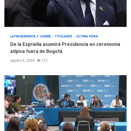
LATINOAMÉRICA Y CARIBE
TITULARES
ÚLTIMA HORA
De la Espriella asumirá Presidencia en ceremonia
atípica fuera de Bogotá
agosto 6, 2026
173