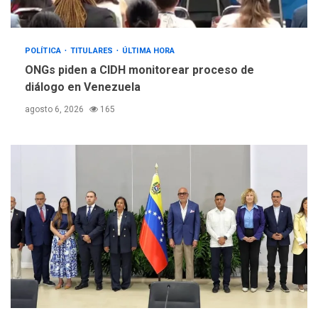
POLÍTICA
TITULARES
ÚLTIMA HORA
ONGs piden a CIDH monitorear proceso de
diálogo en Venezuela
agosto 6, 2026
165