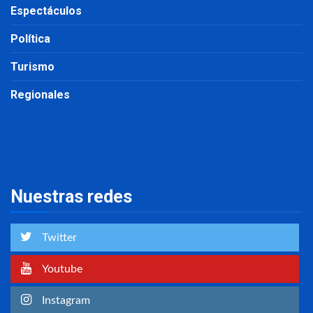
Espectáculos
Política
Turismo
Regionales
Nuestras redes
Twitter
Youtube
Instagram