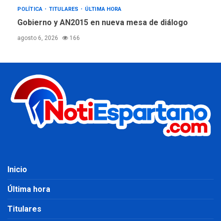
POLÍTICA
TITULARES
ÚLTIMA HORA
Gobierno y AN2015 en nueva mesa de diálogo
agosto 6, 2026
166
Inicio
Última hora
Titulares