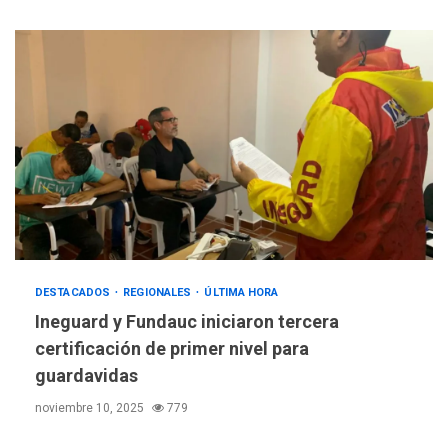
DESTACADOS
REGIONALES
ÚLTIMA HORA
Ineguard y Fundauc iniciaron tercera
certificación de primer nivel para
guardavidas
noviembre 10, 2025
779