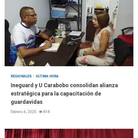
REGIONALES
ÚLTIMA HORA
Ineguard y U Carabobo consolidan alianza
estratégica para la capacitación de
guardavidas
febrero 6, 2025
818