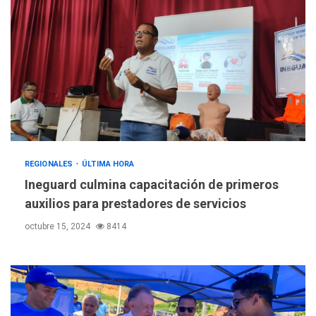
REGIONALES
ÚLTIMA HORA
Ineguard culmina capacitación de primeros
auxilios para prestadores de servicios
octubre 15, 2024
8414