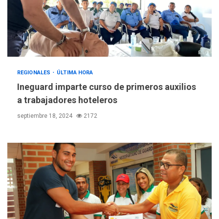
REGIONALES
ÚLTIMA HORA
Ineguard imparte curso de primeros auxilios
a trabajadores hoteleros
septiembre 18, 2024
2172