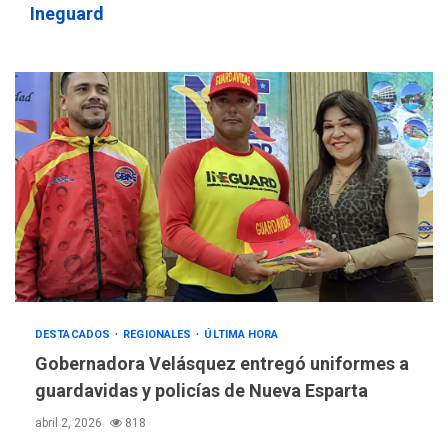
Ineguard
DESTACADOS
REGIONALES
ÚLTIMA HORA
Gobernadora Velásquez entregó uniformes a
guardavidas y policías de Nueva Esparta
abril 2, 2026
818