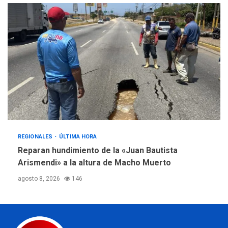
REGIONALES
ÚLTIMA HORA
Reparan hundimiento de la «Juan Bautista
Arismendi» a la altura de Macho Muerto
agosto 8, 2026
146