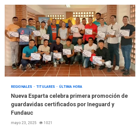
REGIONALES
TITULARES
ÚLTIMA HORA
Nueva Esparta celebra primera promoción de
guardavidas certificados por Ineguard y
Fundauc
mayo 23, 2025
1021