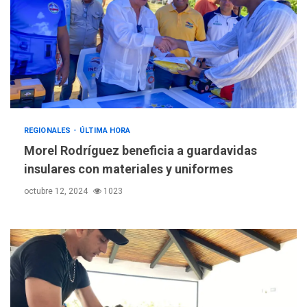
REGIONALES
ÚLTIMA HORA
Morel Rodríguez beneficia a guardavidas
insulares con materiales y uniformes
octubre 12, 2024
1023