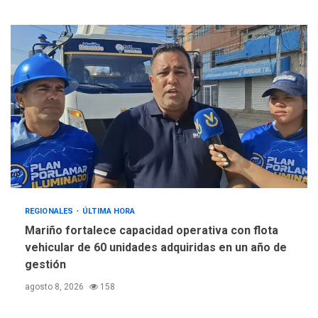
REGIONALES
ÚLTIMA HORA
Mariño fortalece capacidad operativa con flota
vehicular de 60 unidades adquiridas en un año de
gestión
agosto 8, 2026
158