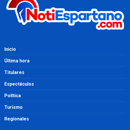
Inicio
Última hora
Titulares
Espectáculos
Política
Turismo
Regionales