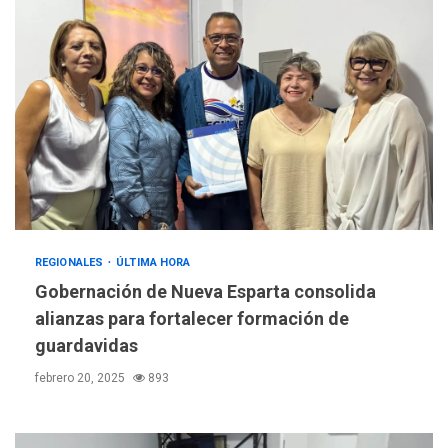
REGIONALES
ÚLTIMA HORA
Gobernación de Nueva Esparta consolida
alianzas para fortalecer formación de
guardavidas
febrero 20, 2025
893