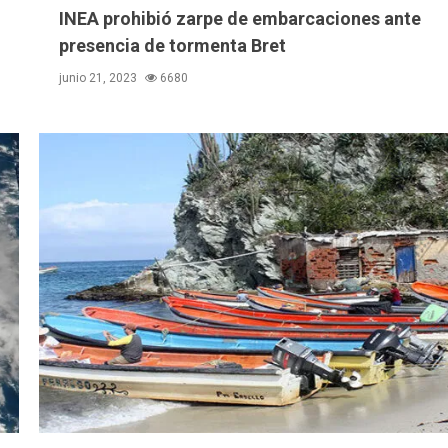
INEA prohibió zarpe de embarcaciones ante
presencia de tormenta Bret
junio 21, 2023
6680