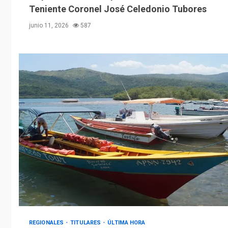
Teniente Coronel José Celedonio Tubores
junio 11, 2026
587
REGIONALES
TITULARES
ÚLTIMA HORA