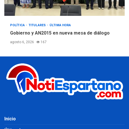
POLÍTICA
TITULARES
ÚLTIMA HORA
Gobierno y AN2015 en nueva mesa de diálogo
agosto 6, 2026
167
Inicio