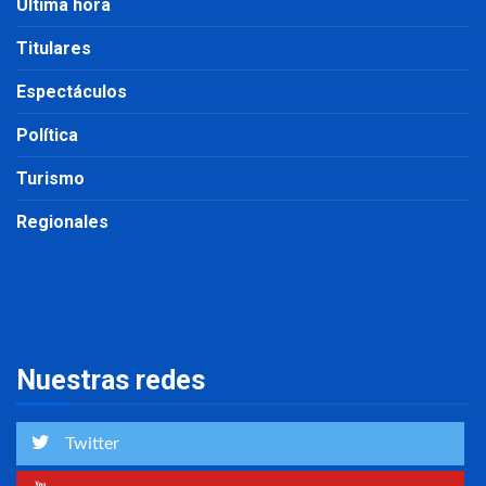
Última hora
Titulares
Espectáculos
Política
Turismo
Regionales
Nuestras redes
Twitter