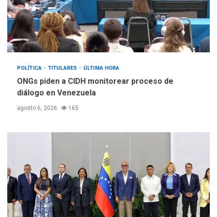
POLÍTICA
TITULARES
ÚLTIMA HORA
ONGs piden a CIDH monitorear proceso de
diálogo en Venezuela
agosto 6, 2026
165