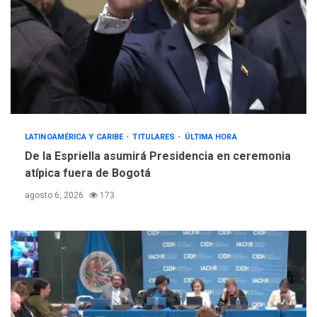
LATINOAMÉRICA Y CARIBE
TITULARES
ÚLTIMA HORA
De la Espriella asumirá Presidencia en ceremonia
atípica fuera de Bogotá
agosto 6, 2026
173