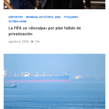
DEPORTES
MUNDIAL DE FÚTBOL 2026
TITULARES
ÚLTIMA HORA
La FIFA se «disculpa» por plan fallido de
privatización
agosto 6, 2026
154