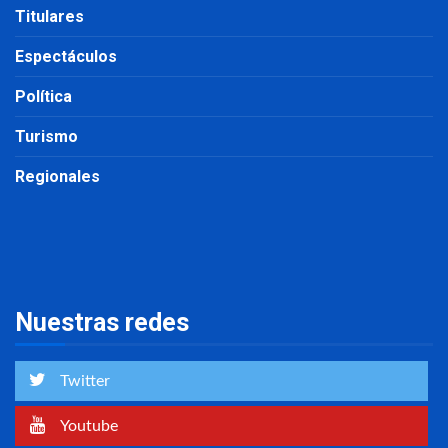
Titulares
Espectáculos
Política
Turismo
Regionales
Nuestras redes
Twitter
Youtube