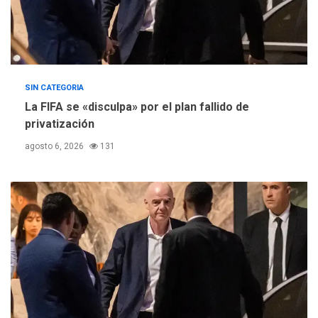
SIN CATEGORIA
La FIFA se «disculpa» por el plan fallido de
privatización
agosto 6, 2026
131