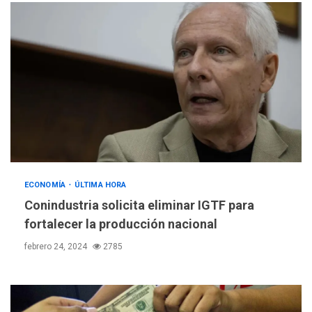
ECONOMÍA
ÚLTIMA HORA
Conindustria solicita eliminar IGTF para
fortalecer la producción nacional
febrero 24, 2024
2785