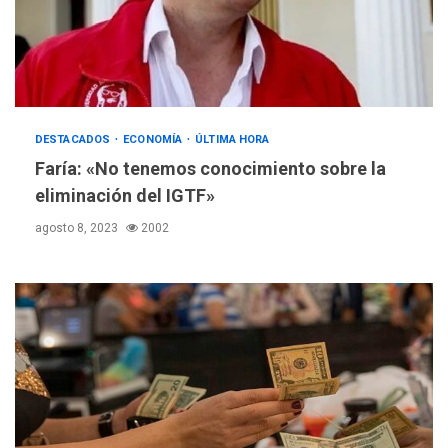
DESTACADOS
ECONOMÍA
ÚLTIMA HORA
Faría: «No tenemos conocimiento sobre la
eliminación del IGTF»
agosto 8, 2023
2002