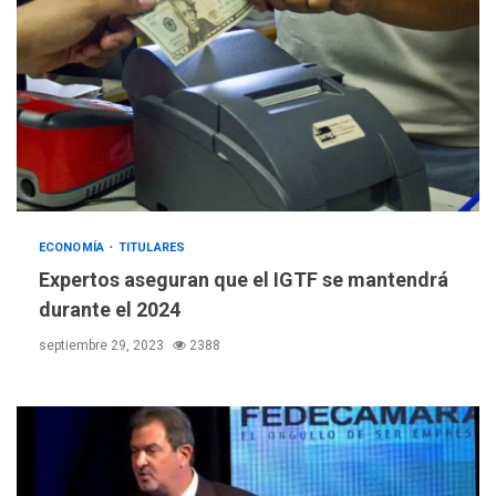
ECONOMÍA
TITULARES
Expertos aseguran que el IGTF se mantendrá
durante el 2024
septiembre 29, 2023
2388