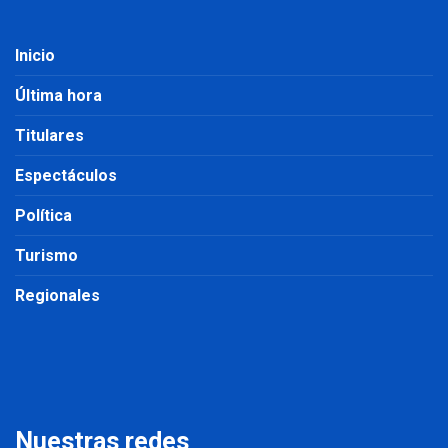
Inicio
Última hora
Titulares
Espectáculos
Política
Turismo
Regionales
Nuestras redes