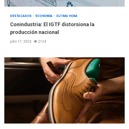
DESTACADOS
ECONOMÍA
ÚLTIMA HORA
Conindustria: El IGTF distorsiona la
producción nacional
julio 17, 2023
2124