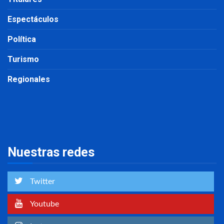
Espectáculos
Política
Turismo
Regionales
Nuestras redes
Twitter
Youtube