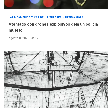
LATINOAMÉRICA Y CARIBE
TITULARES
ÚLTIMA HORA
Atentado con drones explosivos deja un policía
muerto
agosto 8, 2026
125