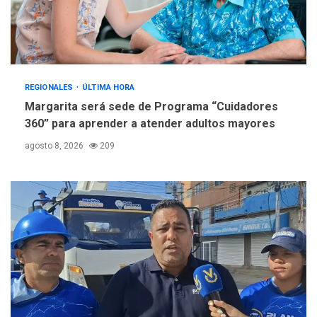
REGIONALES
ÚLTIMA HORA
Margarita será sede de Programa “Cuidadores
360” para aprender a atender adultos mayores
agosto 8, 2026
209