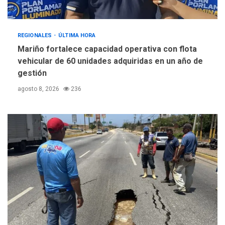
REGIONALES
ÚLTIMA HORA
Mariño fortalece capacidad operativa con flota
vehicular de 60 unidades adquiridas en un año de
gestión
agosto 8, 2026
236