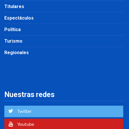
Titulares
Espectáculos
Política
Turismo
Regionales
Nuestras redes
Twitter
Youtube