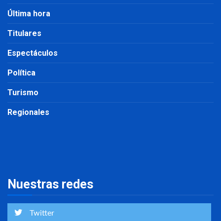
Última hora
Titulares
Espectáculos
Política
Turismo
Regionales
Nuestras redes
Twitter