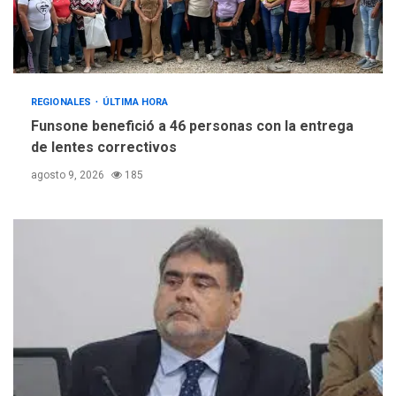
REGIONALES
ÚLTIMA HORA
Funsone benefició a 46 personas con la entrega
de lentes correctivos
agosto 9, 2026
185