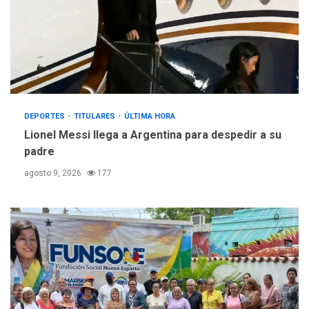
DEPORTES
TITULARES
ÚLTIMA HORA
Lionel Messi llega a Argentina para despedir a su
padre
agosto 9, 2026
177