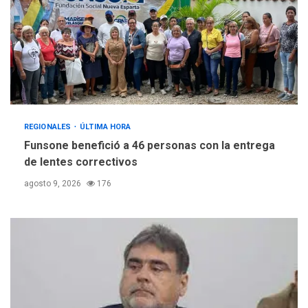
REGIONALES
ÚLTIMA HORA
Funsone benefició a 46 personas con la entrega
de lentes correctivos
agosto 9, 2026
176