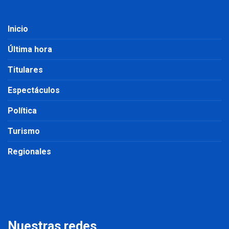
Inicio
Última hora
Titulares
Espectáculos
Política
Turismo
Regionales
Nuestras redes