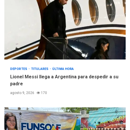
DEPORTES
TITULARES
ÚLTIMA HORA
Lionel Messi llega a Argentina para despedir a su
padre
agosto 9, 2026
170