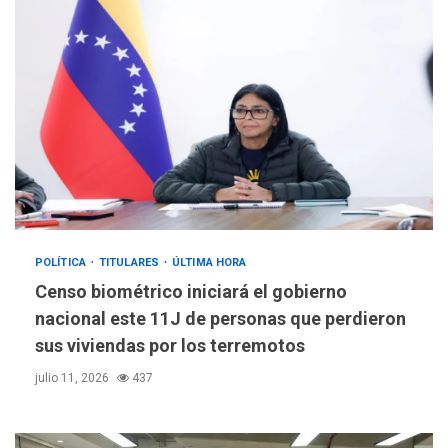
POLÍTICA
TITULARES
ÚLTIMA HORA
Censo biométrico iniciará el gobierno
nacional este 11J de personas que perdieron
sus viviendas por los terremotos
julio 11, 2026
437