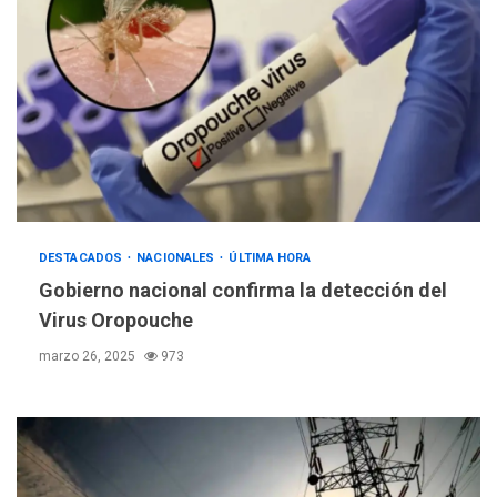
DESTACADOS
NACIONALES
ÚLTIMA HORA
Gobierno nacional confirma la detección del
Virus Oropouche
marzo 26, 2025
973