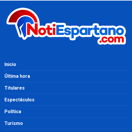
Inicio
Última hora
Titulares
Espectáculos
Política
Turismo