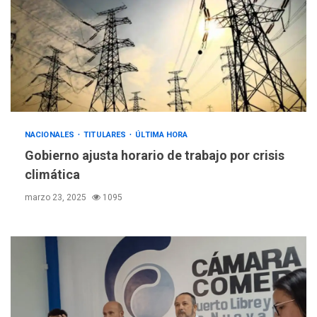
NACIONALES
TITULARES
ÚLTIMA HORA
Gobierno ajusta horario de trabajo por crisis
climática
marzo 23, 2025
1095