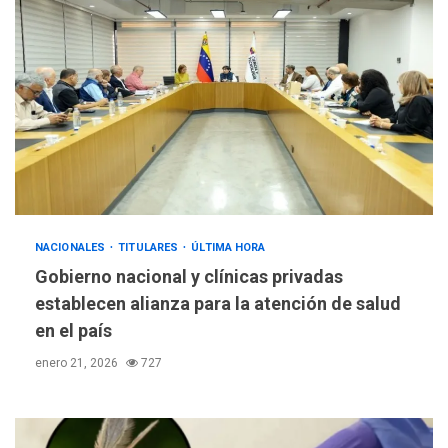
NACIONALES
TITULARES
ÚLTIMA HORA
Gobierno nacional y clínicas privadas
establecen alianza para la atención de salud
en el país
enero 21, 2026
727