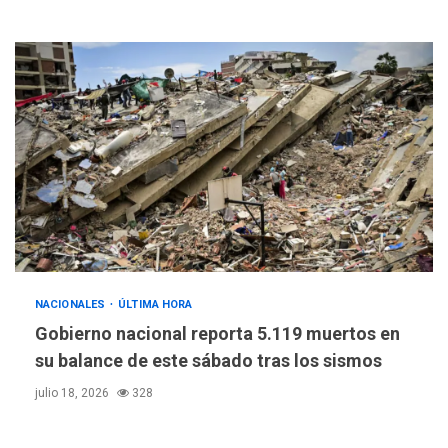
NACIONALES
ÚLTIMA HORA
Gobierno nacional reporta 5.119 muertos en
su balance de este sábado tras los sismos
julio 18, 2026
328