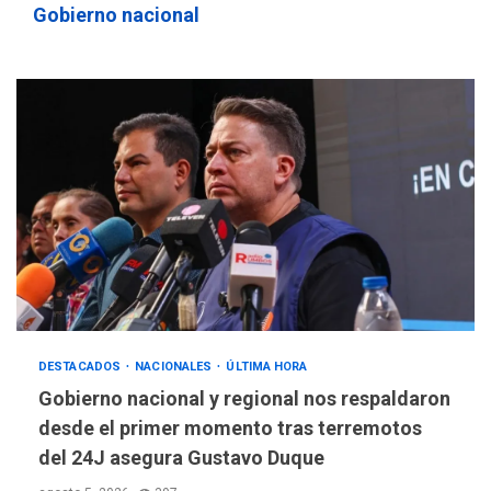
Gobierno nacional
DESTACADOS
NACIONALES
ÚLTIMA HORA
Gobierno nacional y regional nos respaldaron
desde el primer momento tras terremotos
del 24J asegura Gustavo Duque