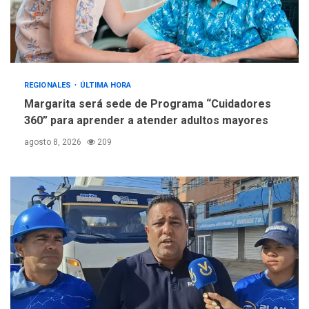
REGIONALES
ÚLTIMA HORA
Margarita será sede de Programa “Cuidadores
360” para aprender a atender adultos mayores
agosto 8, 2026
209