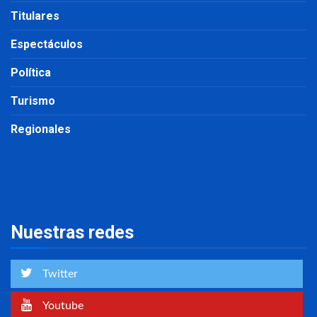
Titulares
Espectáculos
Política
Turismo
Regionales
Nuestras redes
Twitter
Youtube