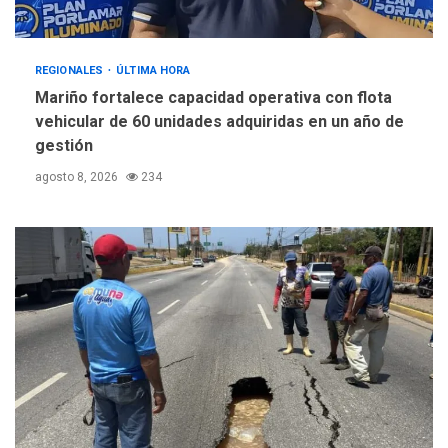
REGIONALES
ÚLTIMA HORA
Mariño fortalece capacidad operativa con flota
vehicular de 60 unidades adquiridas en un año de
gestión
agosto 8, 2026
234