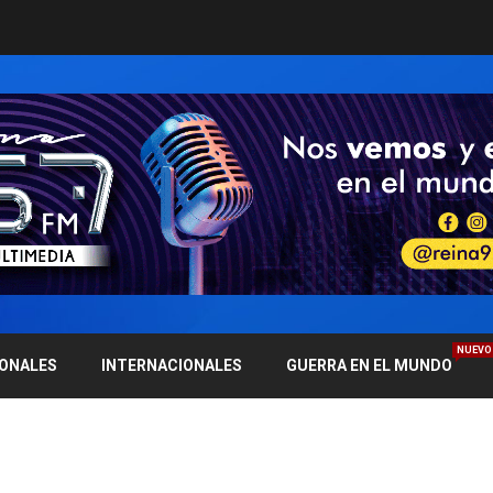
NUEVO
IONALES
INTERNACIONALES
GUERRA EN EL MUNDO