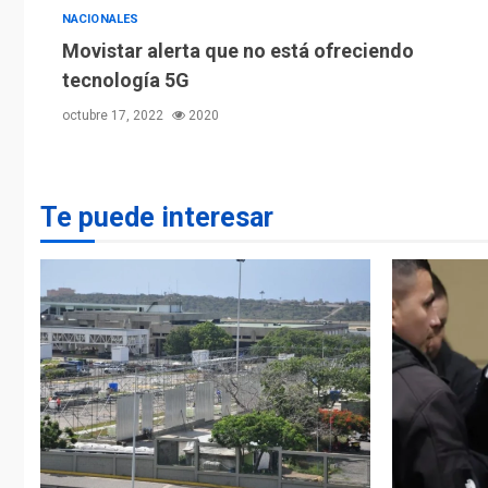
NACIONALES
Movistar alerta que no está ofreciendo
tecnología 5G
octubre 17, 2022
2020
Te puede interesar