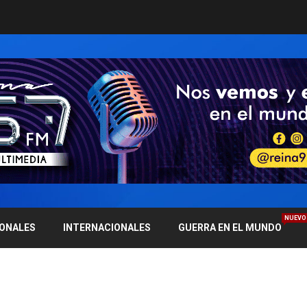
NUEVO
IONALES
INTERNACIONALES
GUERRA EN EL MUNDO