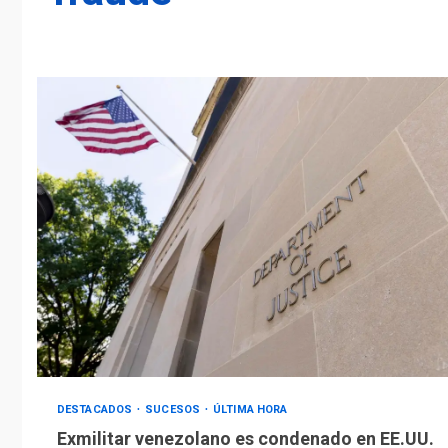
DESTACADOS
SUCESOS
ÚLTIMA HORA
Exmilitar venezolano es condenado en EE.UU.