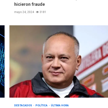
hicieron fraude
mayo 24, 2024
3181
DESTACADOS
POLÍTICA
ÚLTIMA HORA