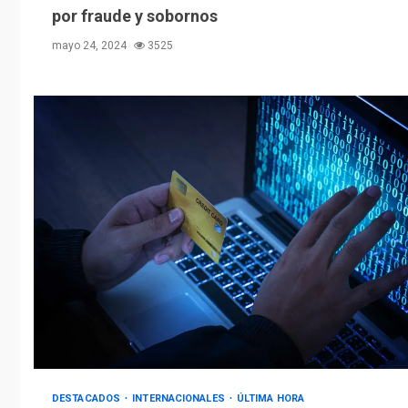
por fraude y sobornos
mayo 24, 2024
3525
DESTACADOS
INTERNACIONALES
ÚLTIMA HORA