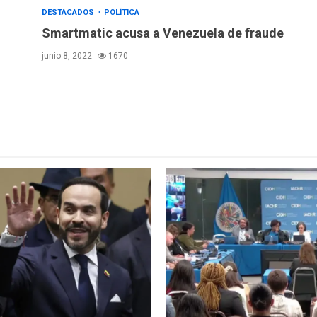
DESTACADOS
POLÍTICA
Smartmatic acusa a Venezuela de fraude
junio 8, 2022
1670