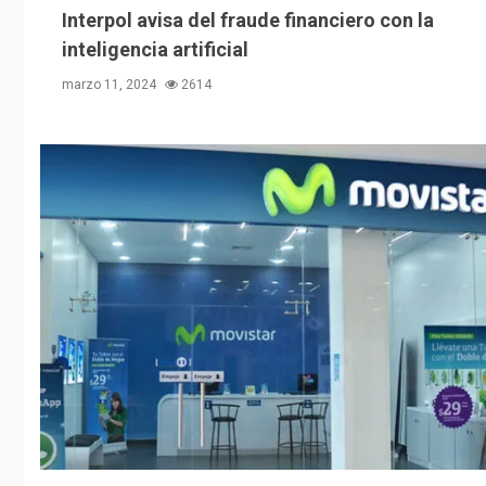
Interpol avisa del fraude financiero con la
inteligencia artificial
marzo 11, 2024
2614