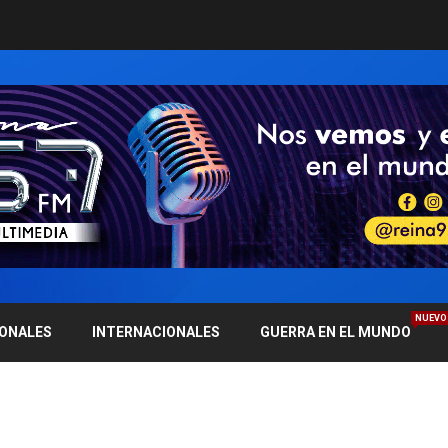
NUEVO
IONALES
INTERNACIONALES
GUERRA EN EL MUNDO