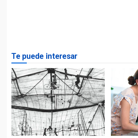
Te puede interesar