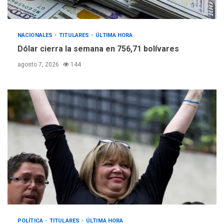
NACIONALES
TITULARES
ÚLTIMA HORA
Dólar cierra la semana en 756,71 bolívares
agosto 7, 2026
144
POLÍTICA
TITULARES
ÚLTIMA HORA