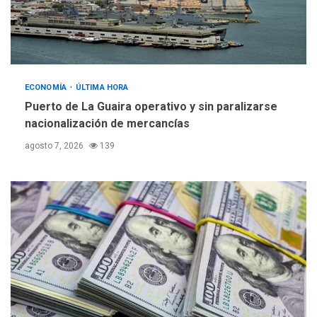
ECONOMÍA
ÚLTIMA HORA
Puerto de La Guaira operativo y sin paralizarse
nacionalización de mercancías
agosto 7, 2026
139