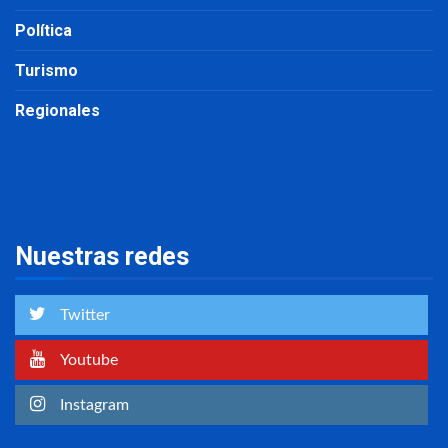
Política
Turismo
Regionales
Nuestras redes
Twitter
Youtube
Instagram