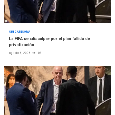
SIN CATEGORIA
La FIFA se «disculpa» por el plan fallido de
privatización
agosto 6, 2026
108