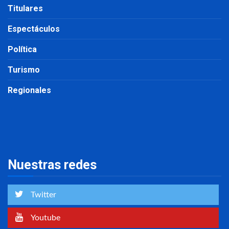
Titulares
Espectáculos
Política
Turismo
Regionales
Nuestras redes
Twitter
Youtube