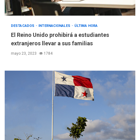
DESTACADOS
INTERNACIONALES
ÚLTIMA HORA
El Reino Unido prohibirá a estudiantes
extranjeros llevar a sus familias
mayo 23, 2023
1784