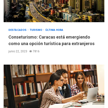
DESTACADOS
TURISMO
ÚLTIMA HORA
Conseturismo: Caracas está emergiendo
como una opción turística para extranjeros
junio 22, 2023
7816