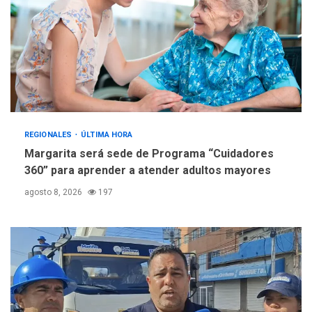
REGIONALES
ÚLTIMA HORA
Margarita será sede de Programa “Cuidadores
360” para aprender a atender adultos mayores
agosto 8, 2026
197