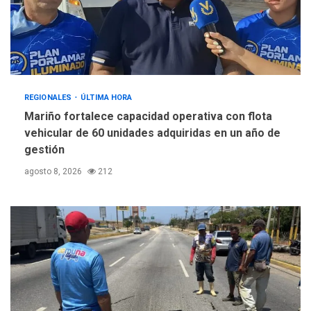
REGIONALES
ÚLTIMA HORA
Mariño fortalece capacidad operativa con flota
vehicular de 60 unidades adquiridas en un año de
gestión
agosto 8, 2026
212