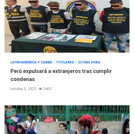
LATINOAMÉRICA Y CARIBE
TITULARES
ÚLTIMA HORA
Perú expulsará a extranjeros tras cumplir
condenas
octubre 3, 2023
2403