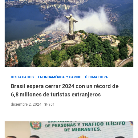
DESTACADOS
LATINOAMÉRICA Y CARIBE
ÚLTIMA HORA
Brasil espera cerrar 2024 con un récord de
6,8 millones de turistas extranjeros
diciembre 2, 2024
901