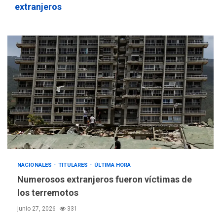
extranjeros
NACIONALES
TITULARES
ÚLTIMA HORA
Numerosos extranjeros fueron víctimas de
los terremotos
junio 27, 2026
331