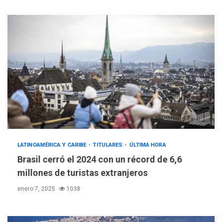
LATINOAMÉRICA Y CARIBE
TITULARES
ÚLTIMA HORA
Brasil cerró el 2024 con un récord de 6,6
millones de turistas extranjeros
enero 7, 2025
1038