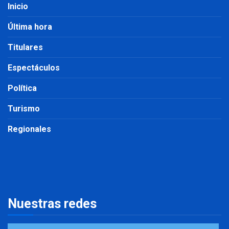
Inicio
Última hora
Titulares
Espectáculos
Política
Turismo
Regionales
Nuestras redes