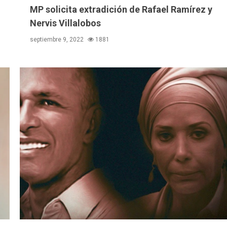
MP solicita extradición de Rafael Ramírez y
Nervis Villalobos
septiembre 9, 2022
1881