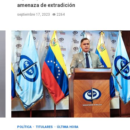
amenaza de extradición
septiembre 17, 2023
2264
POLÍTICA
TITULARES
ÚLTIMA HORA