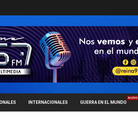
NUEVO
IONALES
INTERNACIONALES
GUERRA EN EL MUNDO