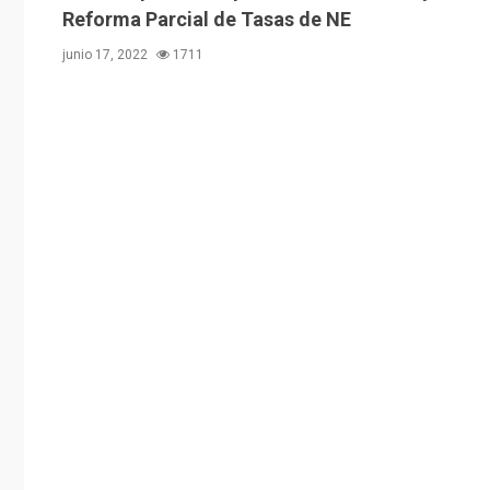
Reforma Parcial de Tasas de NE
junio 17, 2022
1711