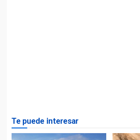
Te puede interesar