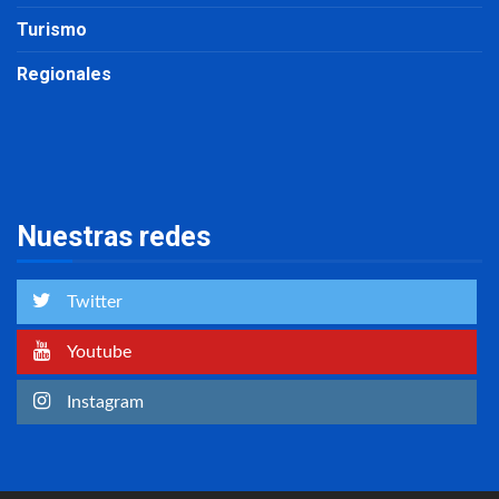
Turismo
Regionales
Nuestras redes
Twitter
Youtube
Instagram