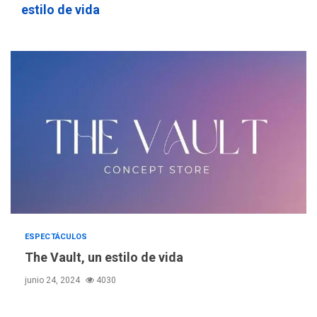
estilo de vida
ESPECTÁCULOS
The Vault, un estilo de vida
junio 24, 2024
4030