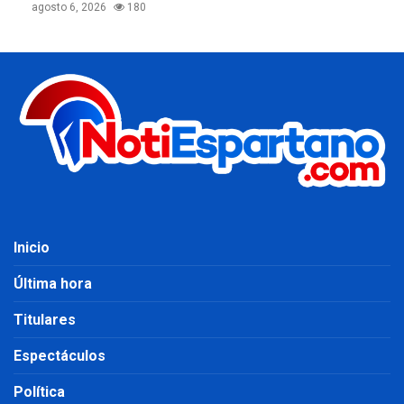
agosto 6, 2026
180
Inicio
Última hora
Titulares
Espectáculos
Política