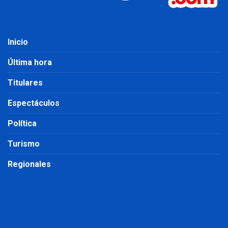
Inicio
Última hora
Titulares
Espectáculos
Política
Turismo
Regionales