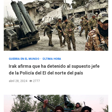
GUERRA EN EL MUNDO
ÚLTIMA HORA
Irak afirma que ha detenido al supuesto jefe
de la Policía del EI del norte del país
abril 28, 2024
2777