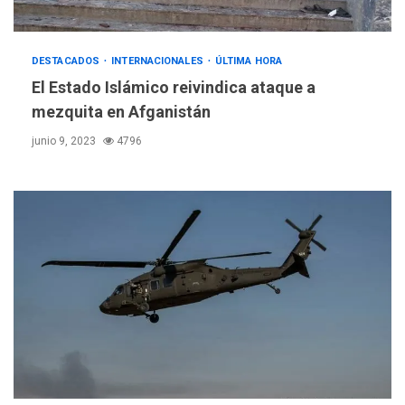
DESTACADOS
INTERNACIONALES
ÚLTIMA HORA
El Estado Islámico reivindica ataque a
mezquita en Afganistán
junio 9, 2023
4796