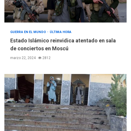
GUERRA EN EL MUNDO
ÚLTIMA HORA
Estado Islámico reinvidica atentado en sala
de conciertos en Moscú
marzo 22, 2024
2812