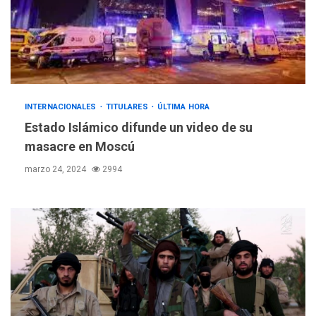
INTERNACIONALES
TITULARES
ÚLTIMA HORA
Estado Islámico difunde un video de su
masacre en Moscú
marzo 24, 2024
2994