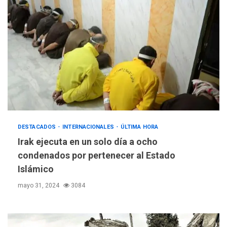
DESTACADOS
INTERNACIONALES
ÚLTIMA HORA
Irak ejecuta en un solo día a ocho
condenados por pertenecer al Estado
Islámico
mayo 31, 2024
3084