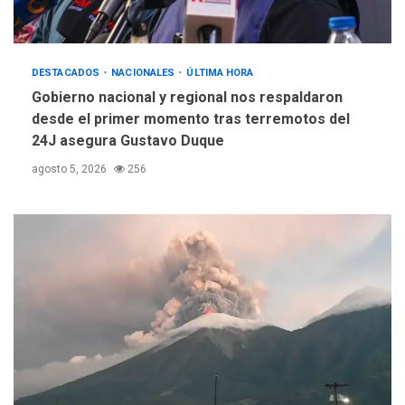
DESTACADOS
NACIONALES
ÚLTIMA HORA
Gobierno nacional y regional nos respaldaron
desde el primer momento tras terremotos del
24J asegura Gustavo Duque
agosto 5, 2026
256