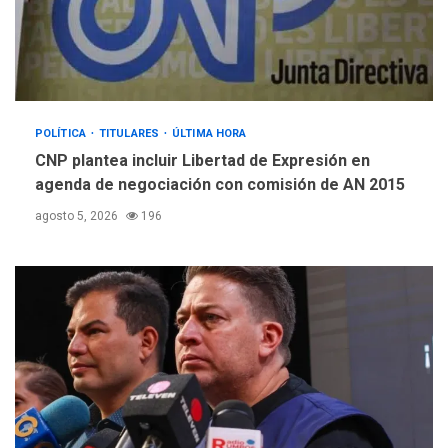
POLÍTICA
TITULARES
ÚLTIMA HORA
CNP plantea incluir Libertad de Expresión en
agenda de negociación con comisión de AN 2015
agosto 5, 2026
196