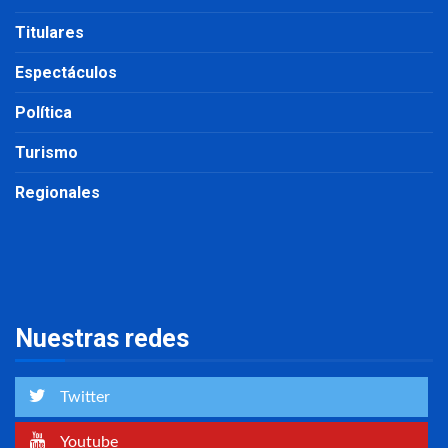
Titulares
Espectáculos
Política
Turismo
Regionales
Nuestras redes
Twitter
Youtube